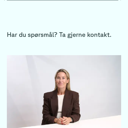
Har du spørsmål? Ta gjerne kontakt.