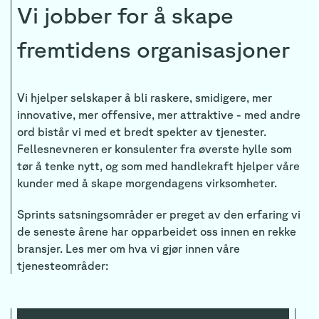
Vi jobber for å skape
fremtidens organisasjoner
Vi hjelper selskaper å bli raskere, smidigere, mer
innovative, mer offensive, mer attraktive - med andre
ord bistår vi med et bredt spekter av tjenester.
Fellesnevneren er konsulenter fra øverste hylle som
tør å tenke nytt, og som med handlekraft hjelper våre
kunder med å skape morgendagens virksomheter.
Sprints satsningsområder er preget av den erfaring vi
de seneste årene har opparbeidet oss innen en rekke
bransjer. Les mer om hva vi gjør innen våre
tjenesteområder: