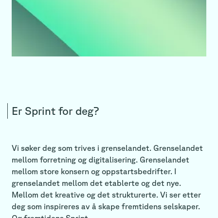
Er Sprint for deg?
Vi søker deg som trives i grenselandet. Grenselandet
mellom forretning og digitalisering. Grenselandet
mellom store konsern og oppstartsbedrifter. I
grenselandet mellom det etablerte og det nye.
Mellom det kreative og det strukturerte. Vi ser etter
deg som inspireres av å skape fremtidens selskaper.
Og fremtidens Sprint.