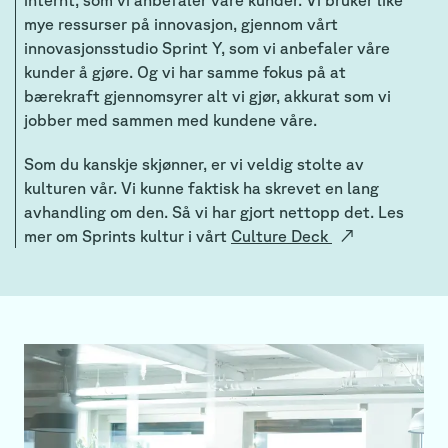
mye ressurser på innovasjon, gjennom vårt
innovasjonsstudio Sprint Y, som vi anbefaler våre
kunder å gjøre. Og vi har samme fokus på at
bærekraft gjennomsyrer alt vi gjør, akkurat som vi
jobber med sammen med kundene våre.
Som du kanskje skjønner, er vi veldig stolte av
kulturen vår. Vi kunne faktisk ha skrevet en lang
avhandling om den. Så vi har gjort nettopp det. Les
mer om Sprints kultur i vårt
Culture Deck
↗