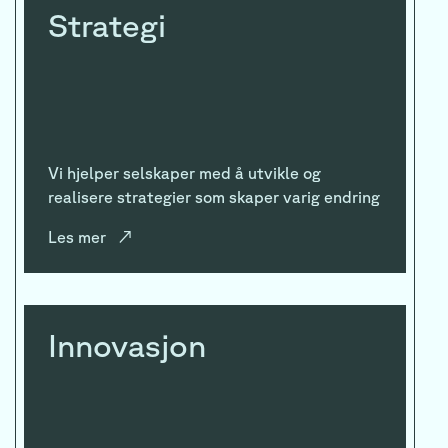
Strategi
Vi hjelper selskaper med å utvikle og
realisere strategier som skaper varig endring
Les mer
↗
Innovasjon