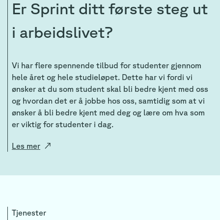
Er Sprint ditt første steg ut
i arbeidslivet?
Vi har flere spennende tilbud for studenter gjennom
hele året og hele studieløpet. Dette har vi fordi vi
ønsker at du som student skal bli bedre kjent med oss
og hvordan det er å jobbe hos oss, samtidig som at vi
ønsker å bli bedre kjent med deg og lære om hva som
er viktig for studenter i dag.
Les mer
↗
Tjenester