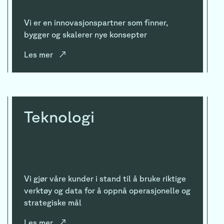
Vi er en innovasjonspartner som finner,
bygger og skalerer nye konsepter
Les mer
↗
Teknologi
Vi gjør våre kunder i stand til å bruke riktige
verktøy og data for å oppnå operasjonelle og
strategiske mål
Les mer
↗