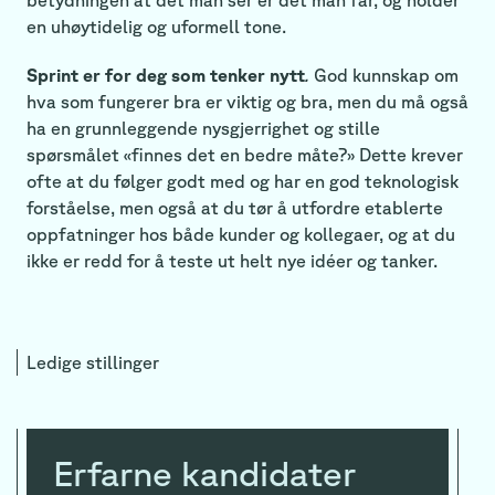
en uhøytidelig og uformell tone.
Sprint er for deg som tenker nytt
.
God kunnskap om
hva som fungerer bra er viktig og bra, men du må også
ha en grunnleggende nysgjerrighet og stille
spørsmålet «finnes det en bedre måte?» Dette krever
ofte at du følger godt med og har en god teknologisk
forståelse, men også at du tør å utfordre etablerte
oppfatninger hos både kunder og kollegaer, og at du
ikke er redd for å teste ut helt nye idéer og tanker.
Ledige stillinger
Erfarne kandidater