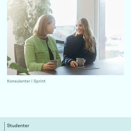
Konsulenter i Sprint
Studenter