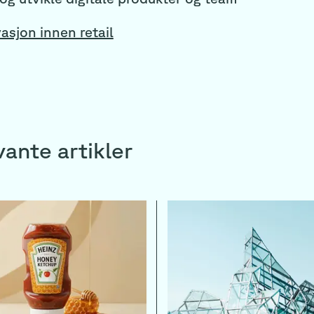
asjon innen retail
ante artikler