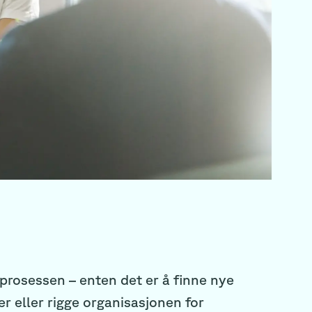
prosessen – enten det er å finne nye
er eller rigge organisasjonen for