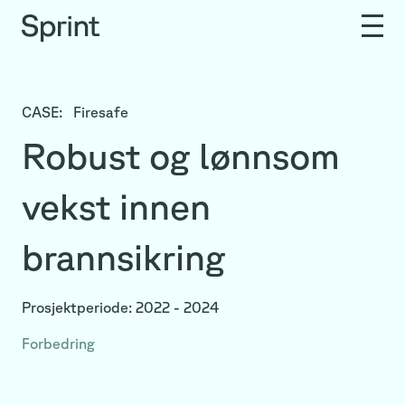
CASE:
Firesafe
Robust og lønnsom
vekst innen
brannsikring
Prosjektperiode: 2022
- 2024
Forbedring