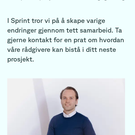
I Sprint tror vi på å skape varige
endringer gjennom tett samarbeid. Ta
gjerne kontakt for en prat om hvordan
våre rådgivere kan bistå i ditt neste
prosjekt.