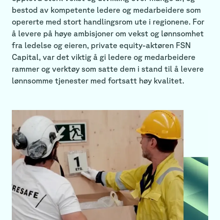
bestod av kompetente ledere og medarbeidere som
opererte med stort handlingsrom ute i regionene. For
å levere på høye ambisjoner om vekst og lønnsomhet
fra ledelse og eieren, private equity-aktøren FSN
Capital, var det viktig å gi ledere og medarbeidere
rammer og verktøy som satte dem i stand til å levere
lønnsomme tjenester med fortsatt høy kvalitet.