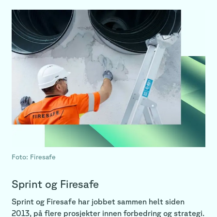
Foto: Firesafe
Sprint og Firesafe
Sprint og Firesafe har jobbet sammen helt siden
2013, på flere prosjekter innen forbedring og strategi.