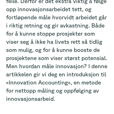
feile. Derfor er det ekstra viktig å følge
opp innovasjonsarbeidet tett, og
fortløpende måle hvorvidt arbeidet går
i riktig retning og gir avkastning. Både
for å kunne stoppe prosjekter som
viser seg å ikke ha livets rett så tidlig
som mulig, og for å kunne booste de
prosjektene som viser størst potensial.
Men hvordan måle innovasjon? I denne
artikkelen gir vi deg en introduksjon til
«Innovation Accounting», en metode
for nettopp måling og oppfølging av
innovasjonsarbeid.