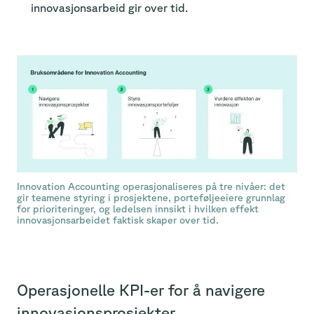
innovasjonsarbeid gir over tid.
Innovation Accounting operasjonaliseres på tre nivåer: det
gir teamene styring i prosjektene, porteføljeeiere grunnlag
for prioriteringer, og ledelsen innsikt i hvilken effekt
innovasjonsarbeidet faktisk skaper over tid.
Operasjonelle KPI-er for å navigere
innovasjonsprosjekter