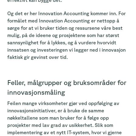
Og det er her Innovation Accounting kommer inn. For
formålet med Innovation Accounting er nettopp å
sørge for at vi bruker tiden og ressursene våre best
mulig, på de ideene og prosjektene som har størst
sannsynlighet for å lykkes, og å vurdere hvorvidt
innsatsen og investeringen vi legger ned i innovasjon
faktisk gir gevinst over tid.
Feller, målgrupper og bruksområder for
innovasjonsmåling
Feilen mange virksomheter gjør ved oppfølging av
innovasjonsinitiativer, er å bruke de samme
nøkkeltallene som man bruker for å følge opp
prosjekter med lav grad av usikkerhet. Slik som
implementering av et nytt IT-system, hvor vi gjerne