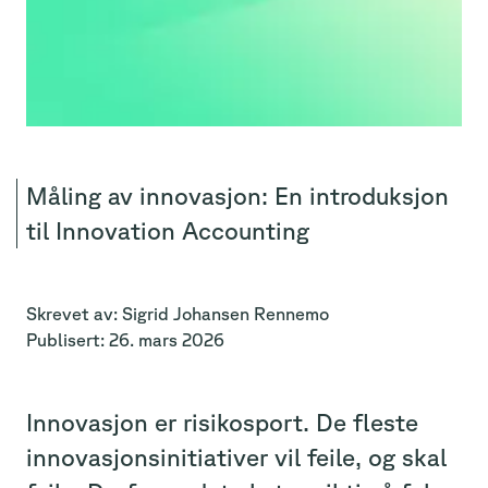
Måling av innovasjon: En introduksjon
til Innovation Accounting
Skrevet av:
Sigrid
Johansen Rennemo
Publisert:
26. mars 2026
Innovasjon er risikosport. De fleste
innovasjonsinitiativer vil feile, og skal