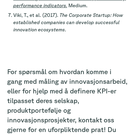
performance indicators.
Medium.
Viki, T., et al. (2017).
The Corporate Startup: How
established companies can develop successful
innovation ecosystems
.
For spørsmål om hvordan komme i
gang med måling av innovasjonsarbeid,
eller for hjelp med å definere KPI-er
tilpasset deres selskap,
produktportefølje og
innovasjonsprosjekter, kontakt
oss
gjerne for en uforpliktende prat! Du