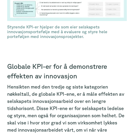
Styrende KPI-er hjelper de som eier selskapets
innovasjonsportefølje med å evaluere og styre hele
porteføljen med innovasjonsprosjekter.
Globale KPI-er for å demonstrere
effekten av innovasjon
Hensikten med den tredje og siste kategorien
nøkkeltall, de globale KPI-ene, er å måle effekten av
selskapets innovasjonsarbeid over en lengre
tidshorisont. Disse KPI-ene er for selskapets ledelse
og styre, men også for organisasjonen som helhet. De
skal vise i hvor stor grad vi som virksomhet lykkes
med innovasjonsarbeidet vårt, om vi når våre