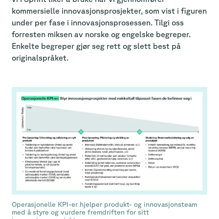
kommersielle innovasjonsprosjekter, som vist i figuren
under per fase i innovasjonsprosessen. Tilgi oss
forresten miksen av norske og engelske begreper.
Enkelte begreper gjør seg rett og slett best på
originalspråket.
Operasjonelle KPI-er hjelper produkt- og innovasjonsteam
med å styre og vurdere fremdriften for sitt