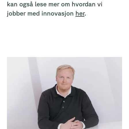
kan også lese mer om hvordan vi
jobber med innovasjon
her
.