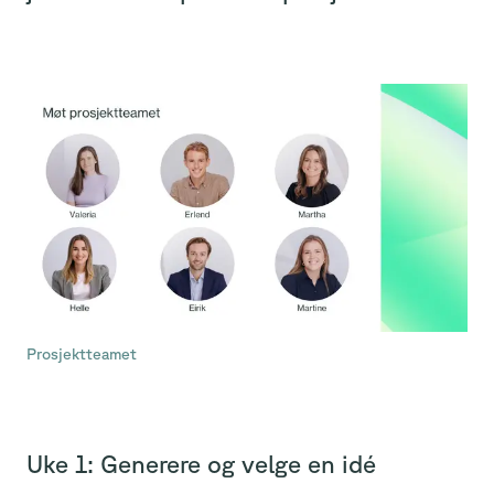
Prosjektteamet
Uke 1: Generere og velge en idé