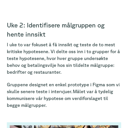
Uke 2: Identifisere målgruppen og
hente innsikt
I uke to var fokuset å få innsikt og teste de to mest
kritiske hypotesene. Vi delte oss inn i to grupper for å
teste hypotesene, hvor hver gruppe undersøkte
behov og betalingsvilje hos sin tildelte målgruppe:
bedrifter og restauranter.
Gruppene designet en enkel prototype i Figma som vi
skulle senere teste i intervjuer. Målet var å tydelig
kommunisere vår hypotese om verdiforslaget til
begge målgrupper.