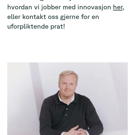
hvordan vi jobber med innovasjon
her
,
eller kontakt oss gjerne for en
uforpliktende prat!