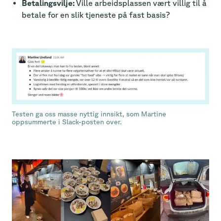
Betalingsvilje:
Ville arbeidsplassen vært villig til å
betale for en slik tjeneste på fast basis?
Testen ga oss masse nyttig innsikt, som Martine
oppsummerte i Slack-posten over.