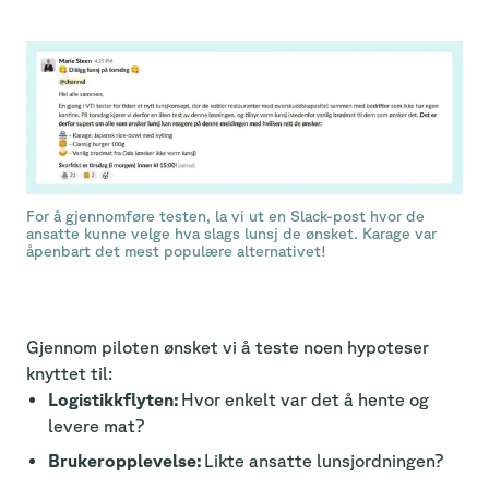
For å gjennomføre testen, la vi ut en Slack-post hvor de
ansatte kunne velge hva slags lunsj de ønsket. Karage var
åpenbart det mest populære alternativet!
Gjennom piloten ønsket vi å teste noen hypoteser
knyttet til:
Logistikkflyten:
Hvor enkelt var det å hente og
levere mat?
Brukeropplevelse:
Likte ansatte lunsjordningen?