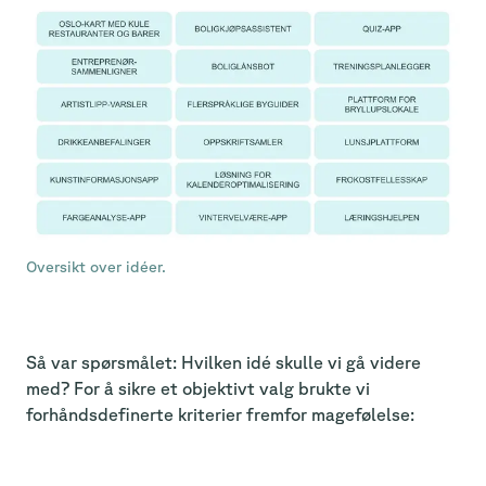
Oversikt over idéer.
Så var spørsmålet: Hvilken idé skulle vi gå videre
med? For å sikre et objektivt valg brukte vi
forhåndsdefinerte kriterier fremfor magefølelse: