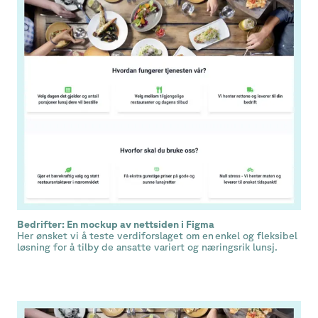
Bedrifter: En mockup av nettsiden i Figma
Her ønsket vi å teste verdiforslaget om en enkel og fleksibel
løsning for å tilby de ansatte variert og næringsrik lunsj.