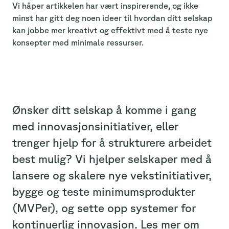
Vi håper artikkelen har vært inspirerende, og ikke
minst har gitt deg noen ideer til hvordan ditt selskap
kan jobbe mer kreativt og effektivt med å teste nye
konsepter med minimale ressurser.
Ønsker ditt selskap å komme i gang
med innovasjonsinitiativer, eller
trenger hjelp for å strukturere arbeidet
best mulig? Vi hjelper selskaper med å
lansere og skalere nye vekstinitiativer,
bygge og teste minimumsprodukter
(MVPer), og sette opp systemer for
kontinuerlig innovasjon. Les mer om