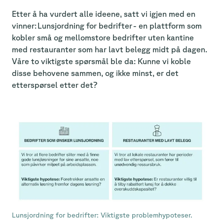
Etter å ha vurdert alle ideene, satt vi igjen med en
vinner: Lunsjordning for bedrifter - en plattform som
kobler små og mellomstore bedrifter uten kantine
med restauranter som har lavt belegg midt på dagen.
Våre to viktigste spørsmål ble da: Kunne vi koble
disse behovene sammen, og ikke minst, er det
etterspørsel etter det?
Lunsjordning for bedrifter: Viktigste problemhypoteser.