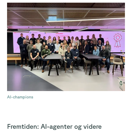
AI-champions
Fremtiden: AI-agenter og videre