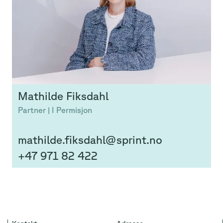
Mathilde
Fiksdahl
Partner | I Permisjon
mathilde.fiksdahl@sprint.no
+47 971 82 422