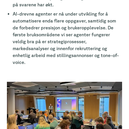
på svarene har økt.
AI-drevne agenter er nå under utvikling for å
automatisere enda flere oppgaver, samtidig som
de forbedrer presisjon og brukeropplevelse. De
første bruksområdene vi ser agenter fungerer
veldig bra på er strategiprosesser,
markedsanalyser og innenfor rekruttering og
enhetlig arbeid med stillingsannonser og tone-of-
voice.