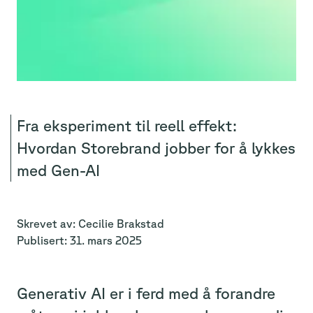
Fra eksperiment til reell effekt:
Hvordan Storebrand jobber for å lykkes
med Gen-AI
Skrevet av:
Cecilie
Brakstad
Publisert:
31. mars 2025
Generativ AI er i ferd med å forandre