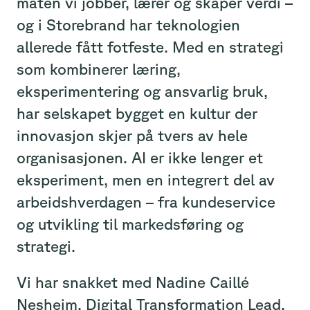
måten vi jobber, lærer og skaper verdi –
og i Storebrand har teknologien
allerede fått fotfeste. Med en strategi
som kombinerer læring,
eksperimentering og ansvarlig bruk,
har selskapet bygget en kultur der
innovasjon skjer på tvers av hele
organisasjonen. AI er ikke lenger et
eksperiment, men en integrert del av
arbeidshverdagen – fra kundeservice
og utvikling til markedsføring og
strategi.
Vi har snakket med Nadine Caillé
Nesheim, Digital Transformation Lead,