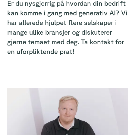
Er du nysgjerrig på hvordan din bedrift
kan komme i gang med generativ AI? Vi
har allerede hjulpet flere selskaper i
mange ulike bransjer og diskuterer
gjerne temaet med deg. Ta kontakt for
en uforpliktende prat!