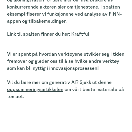
konkurrerende aktøren sier om tjenestene. I spalten
eksemplifiserer vi funksjonene ved analyse av FINN-
appen og tilbakemeldinger.
Link til spalten finner du her:
Kraftful
Vi er spent på hvordan verktøyene utvikler seg i tiden
fremover og gleder oss til å se hvilke andre verktøy
som kan bli nyttig i innovasjonsprosessen!
Vil du lære mer om generativ AI? Sjekk ut denne
oppsummeringsartikkelen
om vårt beste materiale på
temaet.