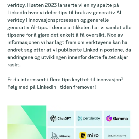
verktøy. Høsten 2023 lanserte vi en ny spalte på
LinkedIn hvor vi deler tips til bruk av generativ AI-
verktøy i innovasjonsprosessen og generelle
generativ AI-tips. I denne artikkelen har vi samlet alle
tipsene for å gjøre det enkelt å få oversikt. Noe av
informasjonen vi har lagt frem om verktøyene kan ha
endret seg etter at vi publiserte LinkedIn postene, da
endringene og utviklingen innenfor dette feltet skjer
raskt.
Er du interessert i flere tips knyttet til innovasjon?
Følg med på Linkedin i tiden fremover!