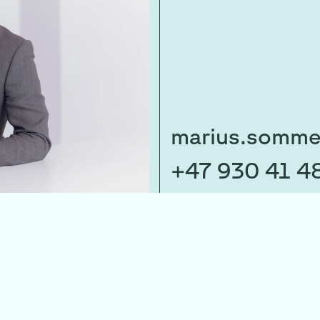
marius.somme
+47 930 41 4