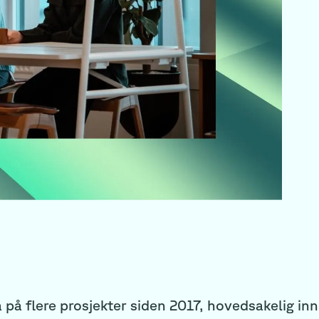
 på flere prosjekter siden 2017, hovedsakelig in