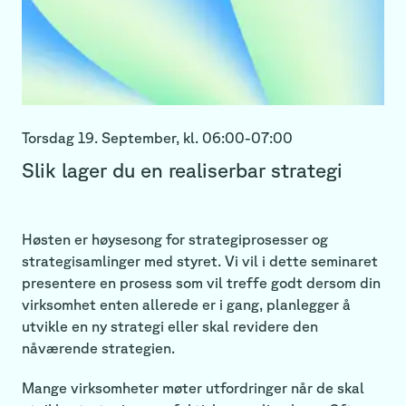
Torsdag 19. September,
kl.
06:00
-
07:00
Slik lager du en realiserbar strategi
Høsten er høysesong for strategiprosesser og
strategisamlinger med styret. Vi vil i dette seminaret
presentere en prosess som vil treffe godt dersom din
virksomhet enten allerede er i gang, planlegger å
utvikle en ny strategi eller skal revidere den
nåværende strategien.
Mange virksomheter møter utfordringer når de skal