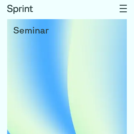
Seminar