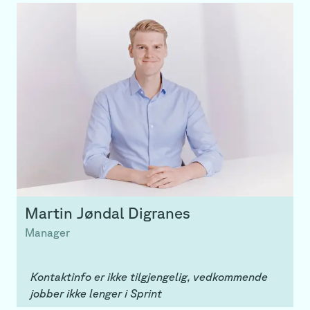
Martin
Jøndal Digranes
Manager
Kontaktinfo er ikke tilgjengelig, vedkommende
jobber ikke lenger i Sprint