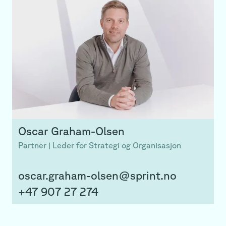
Oscar
Graham-Olsen
Partner | Leder for Strategi og Organisasjon
oscar.graham-olsen@sprint.no
+47 907 27 274