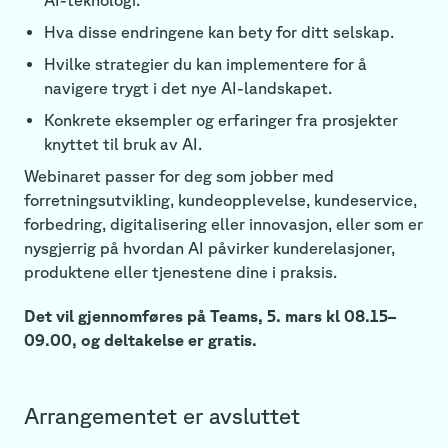
Hva disse endringene kan bety for ditt selskap.
Hvilke strategier du kan implementere for å
navigere trygt i det nye AI-landskapet.
Konkrete eksempler og erfaringer fra prosjekter
knyttet til bruk av AI.
Webinaret passer for deg som jobber med
forretningsutvikling, kundeopplevelse, kundeservice,
forbedring, digitalisering eller innovasjon, eller som er
nysgjerrig på hvordan AI påvirker kunderelasjoner,
produktene eller tjenestene dine i praksis.
Det vil gjennomføres på Teams, 5. mars kl 08.15–
09.00, og deltakelse er gratis.
Arrangementet er avsluttet