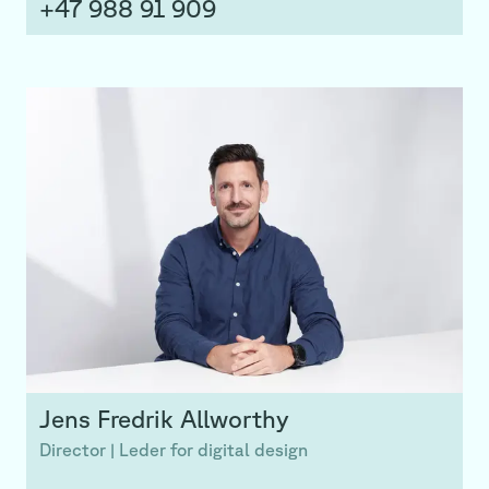
+47 988 91 909
Jens Fredrik
Allworthy
Director | Leder for digital design