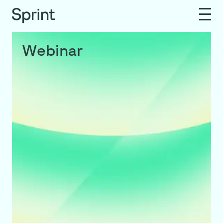
Webinar