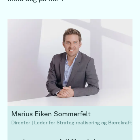
Marius
Eiken Sommerfelt
Director | Leder for Strategirealisering og Bærekraft