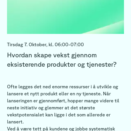
Tirsdag 7. Oktober,
kl.
06:00
-
07:00
Hvordan skape vekst gjennom
eksisterende produkter og tjenester?
Ofte legges det ned enorme ressurser i å utvikle og
lansere et nytt produkt eller en ny tjeneste. Når
lanseringen er gjennomført, hopper mange videre til
neste initiativ og glemmer at det største
vekstpotensialet kan ligge i det som allerede er
lansert.
Ved å være tett på kundene og jobbe systematisk