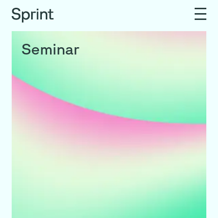
Seminar