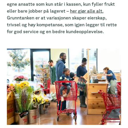
egne ansatte som kun står i kassen, kun fyller frukt
eller bare jobber på lageret –
her gjør alle alt.
Grunntanken er at variasjonen skaper eierskap,
trivsel og høy kompetanse, som igjen legger til rette
for god service og en bedre kundeopplevelse.