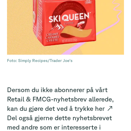
Foto: Simply Recipes/Trader Joe's
Dersom du ikke abonnerer på vårt
Retail & FMCG-nyhetsbrev allerede,
kan du gjøre det ved å trykke
her
↗
Del også gjerne dette nyhetsbrevet
med andre som er interesserte i