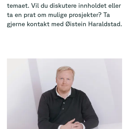
temaet. Vil du diskutere innholdet eller
ta en prat om mulige prosjekter? Ta
gjerne kontakt med Øistein Haraldstad.