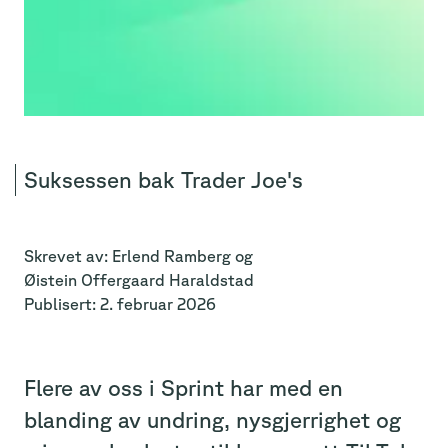
Suksessen bak Trader Joe's
Skrevet av:
Erlend
Ramberg
og
Øistein
Offergaard Haraldstad
Publisert:
2. februar 2026
Flere av oss i Sprint har med en
blanding av undring, nysgjerrighet og