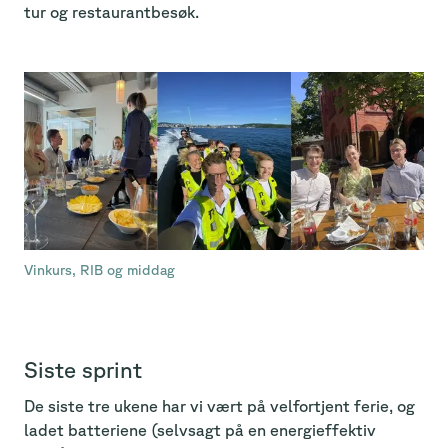
tur og restaurantbesøk.
Vinkurs, RIB og middag
Siste sprint
De siste tre ukene har vi vært på velfortjent ferie, og
ladet batteriene (selvsagt på en energieffektiv