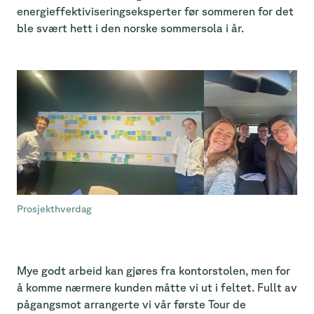
energieffektiviseringseksperter før sommeren for det
ble svært hett i den norske sommersola i år.
Prosjekthverdag
Mye godt arbeid kan gjøres fra kontorstolen, men for
å komme nærmere kunden måtte vi ut i feltet. Fullt av
pågangsmot arrangerte vi vår første Tour de