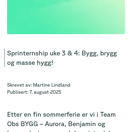
Sprinternship uke 3 & 4: Bygg, brygg
og masse hygg!
Skrevet av:
Martine
Lindland
Publisert:
7. august 2025
Etter en fin sommerferie er vi i Team
Obs BYGG – Aurora, Benjamin og