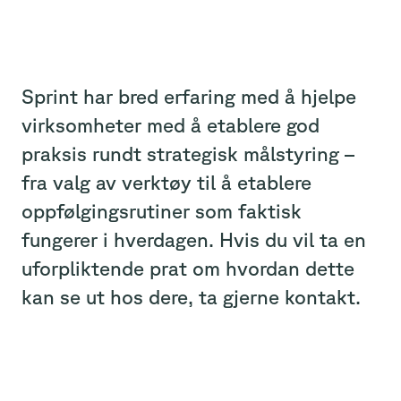
Sprint har bred erfaring med å hjelpe
virksomheter med å etablere god
praksis rundt strategisk målstyring –
fra valg av verktøy til å etablere
oppfølgingsrutiner som faktisk
fungerer i hverdagen. Hvis du vil ta en
uforpliktende prat om hvordan dette
kan se ut hos dere, ta gjerne kontakt.