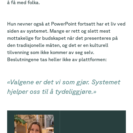
å få med folka.
Hun nevner også at PowerPoint fortsatt har et liv ved
siden av systemet. Mange er rett og slett mest
mottakelige for budskapet når det presenteres på
den tradisjonelle måten, og det er en kulturell
tilvenning som ikke kommer av seg selv.
Beslutningene tas heller ikke av plattformen:
«Valgene er det vi som gjør. Systemet
hjelper oss til å tydeliggjøre.»