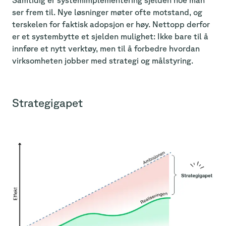
ser frem til. Nye løsninger møter ofte motstand, og
terskelen for faktisk adopsjon er høy. Nettopp derfor
er et systembytte et sjelden mulighet: Ikke bare til å
innføre et nytt verktøy, men til å forbedre hvordan
virksomheten jobber med strategi og målstyring.
Strategigapet