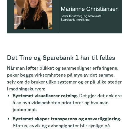
Det Tine og Sparebank 1 har til felles
Når man løfter blikket og sammenligner erfaringene,
peker begge virksomhetene på mye av det samme,
selv om de bruker ulike systemer og er på ulike steder
i modningskurven:
Systemet visualiserer retning.
Det gjør det enklere
å se hva virksomheten prioriterer og hva man
jobber mot.
Systemet skaper transparens og ansvarliggjøring.
Status, avvik og avhengigheter blir synlige på