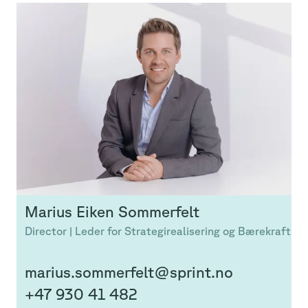
Marius
Eiken Sommerfelt
Director | Leder for Strategirealisering og Bærekraft
marius.sommerfelt@sprint.no
+47 930 41 482