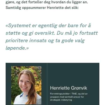
gjøre, og det forteller deg hvordan du ligger an.
Samtidig oppsummerer Henriette det slik:
«Systemet er egentlig der bare for å
støtte og gi oversikt. Du må jo fortsatt
prioritere innsats og ta gode valg
løpende.»