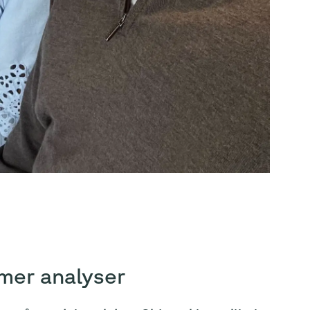
mer analyser