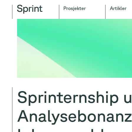
Prosjekter
Artikler
Sprinternship u
Analysebonanz