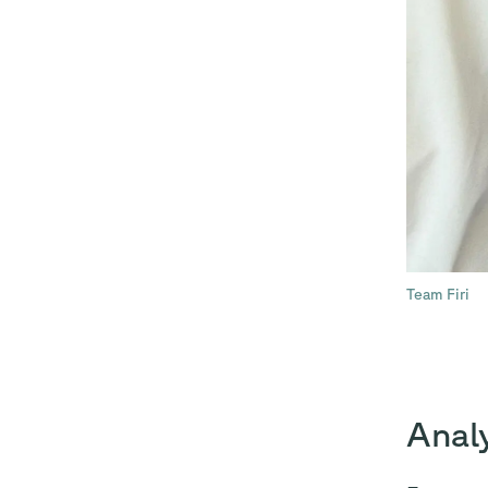
Team Firi
Anal