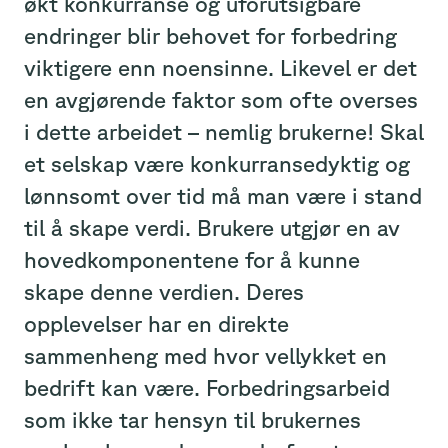
økt konkurranse og uforutsigbare
endringer blir behovet for forbedring
viktigere enn noensinne. Likevel er det
en avgjørende faktor som ofte overses
i dette arbeidet – nemlig brukerne! Skal
et selskap være konkurransedyktig og
lønnsomt over tid må man være i stand
til å skape verdi. Brukere utgjør en av
hovedkomponentene for å kunne
skape denne verdien. Deres
opplevelser har en direkte
sammenheng med hvor vellykket en
bedrift kan være. Forbedringsarbeid
som ikke tar hensyn til brukernes