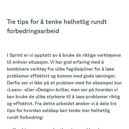
Tre tips for å tenke helhetlig rundt
forbedringsarbeid
I Sprint er vi opptatt av å bruke de riktige verktøyene
til enhver situasjon. Vi har god erfaring med å
kombinere verktøy fra ulike fagdisipliner for å løse
problemer effektivt og komme med gode løsninger.
Derfor ser vi ikke på et problem med for eksempel kun
«Lean»- eller «Design»-briller, men ser på hvordan vi
kan bruke de ulike styrkene til å løse problemer riktig
og effektivt. Fra dette arbeidet ønsker vi å dele tre
tips for hvordan selskap kan tenke mer helhetlig
rundt forbedring: