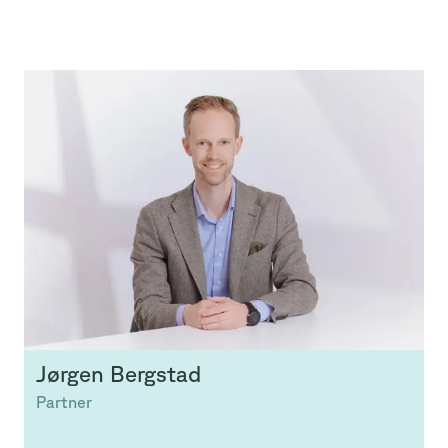
Jørgen
Bergstad
Partner