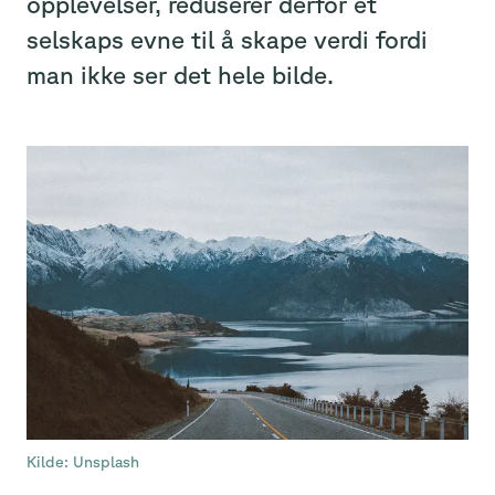
opplevelser, reduserer derfor et
selskaps evne til å skape verdi fordi
man ikke ser det hele bilde.
Kilde: Unsplash