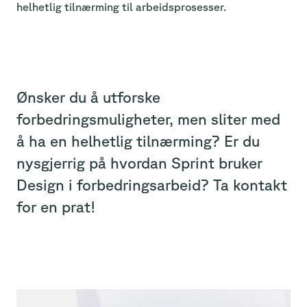
helhetlig tilnærming til arbeidsprosesser.
Ønsker du å utforske
forbedringsmuligheter, men sliter med
å ha en helhetlig tilnærming? Er du
nysgjerrig på hvordan Sprint bruker
Design i forbedringsarbeid? Ta kontakt
for en prat!