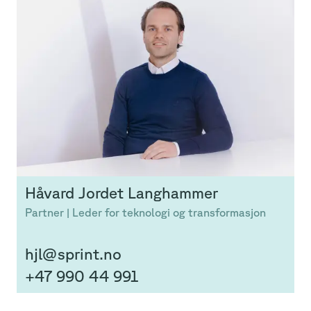
Håvard
Jordet Langhammer
Partner | Leder for teknologi og transformasjon
hjl@sprint.no
+47 990 44 991