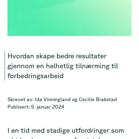
Hvordan skape bedre resultater
gjennom en helhetlig tilnærming til
forbedringsarbeid
Skrevet av:
Ida
Vinningland
og
Cecilie
Brakstad
Publisert:
9. januar 2024
I en tid med stadige utfordringer som