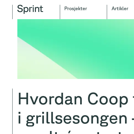
Prosjekter
Artikler
Hvordan Coop 
i grillsesongen