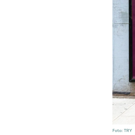
Foto: TRY